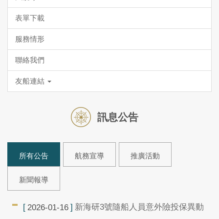
表單下載
服務情形
聯絡我們
友船連結
訊息公告
所有公告
航務宣導
推廣活動
新聞報導
新海研3號隨船人員意外險投保異動
2026-01-16