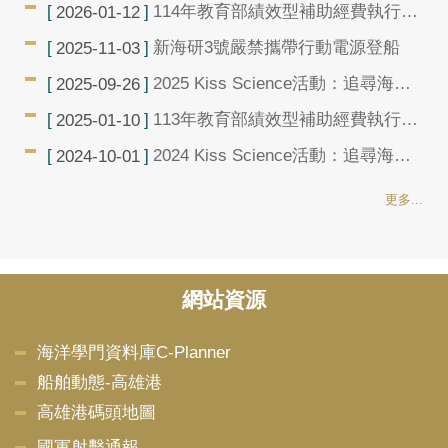
114年教育部績效型補助經費執行成
2026-01-12
果報告已上架
新海研3號嚴禁攜帶行動電源登船
2025-11-03
2025 Kiss Science活動：追尋海洋
2025-09-26
的秘密–新海研3號
113年教育部績效型補助經費執行成
2025-01-10
果報告已上架
2024 Kiss Science活動：追尋海洋
2024-10-01
的秘密–新海研3號
更多...
網站資源
海洋學門資料庫C-Planner
船舶動態-高雄港
高雄港碼頭地圖
國軍射擊通報