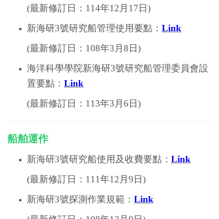
(最新修訂日：114年12月17日)
新海研3號研究船管理使用要點
：
Link
(最新修訂日：108年3月8日)
海洋科學學院新海研3號研究船管理委員會設
置要點
：
Link
(最新修訂日：113年3月6日)
船舶運作
新海研3號研究船使用及收費要點
：
Link
(最新修訂日：111年12月9日)
新海研3號探測作業規範
：
Link