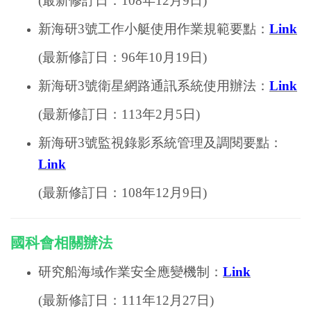
(最新修訂日：108年12月9日)
新海研3號工作小艇使用作業規範要點
：
Link
(最新修訂日：96年10月19日)
新海研3號衛星網路通訊系統使用辦法
：
Link
(最新修訂日：113年2月5日)
新海研3號監視錄影系統管理及調閱要點
：
Link
(最新修訂日：108年12月9日)
國科會相關辦法
研究船海域作業安全應變機制
：
Link
(最新修訂日：111年12月27日)