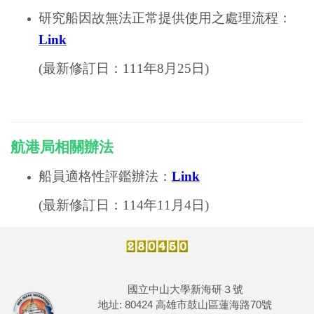
研究船因故無法正常提供使用之處理流程
：
Link
(最新修訂日：111年8月25日)
航港局相關辦法
船員適格性評鑑辦法
：
Link
(最新修訂日：114年11月4日)
國立中山大學新海研３號
地址: 80424 高雄市鼓山區蓮海路70號